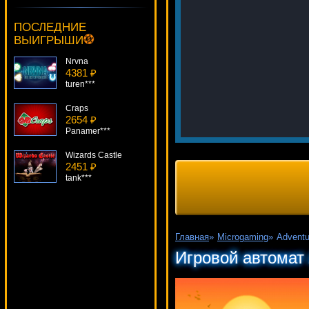
Party Games Slotto
1247 ₽
ПОСЛЕДНИЕ
superman***
ВЫИГРЫШИ
Nrvna
4381 ₽
turen***
Craps
2654 ₽
Panamer***
Wizards Castle
2451 ₽
tank***
Juice'n'Fruits
2601 ₽
DenisVS***
Главная
»
Microgaming
»
Adventu
Spiderman
Игровой автомат 
1783 ₽
Root77***
Haunted House
3168 ₽