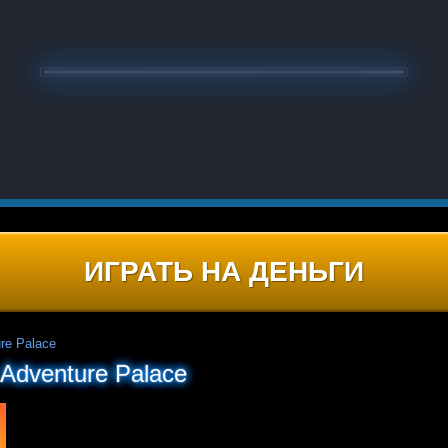
ИГРАТЬ НА ДЕНЬГИ
re Palace
Adventure Palace