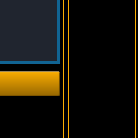
16770 ₽
aleg***
Plumbo
17646 ₽
Serg***
Nian Nian You Yu
14487 ₽
loto***