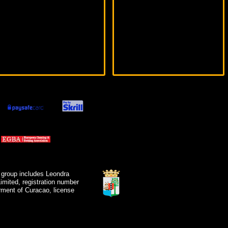
 group includes Leondra
mited, registration number
ment of Curacao, license