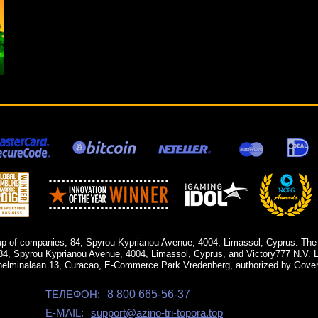
up of companies, 84, Spyrou Kyprianou Avenue, 4004, Limassol, Cyprus. The
84, Spyrou Kyprianou Avenue, 4004, Limassol, Cyprus, and Victory777 N.V. Li
helminalaan 13, Curacao, E-Commerce Park Vredenberg, authorized by Gover
ТЕЛЕФОН:
8 800 665-56-37
E-MAIL:
support@azino-tri-topora.top