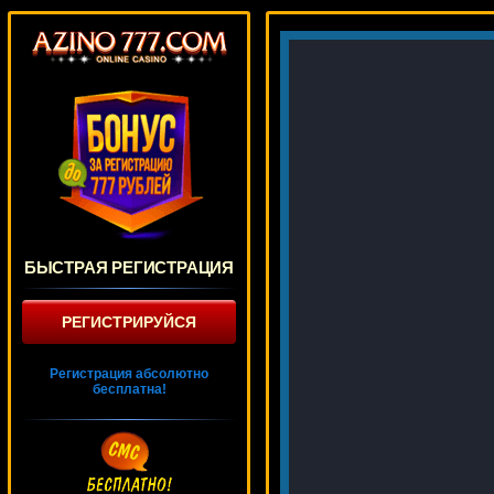
БЫСТРАЯ РЕГИСТРАЦИЯ
РЕГИСТРИРУЙСЯ
Регистрация абсолютно
бесплатна!