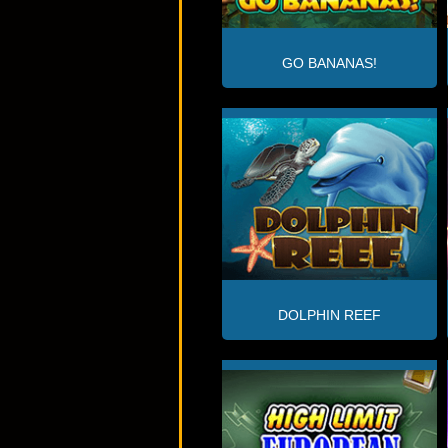
GO BANANAS!
DOLPHIN REEF