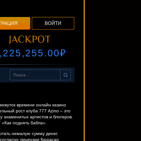
ТРАЦИЯ
ВОЙТИ
,225,255.00
₽
Найти
межуток времени онлайн казино
льный рост клуба 777 Azino – это
у знаменитых артистов и блогеров.
 «Как поднять бабла».
отать немалую сумму денег.
я согласно лицензии Кюрасао