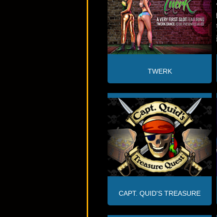
TWERK
CAPT. QUID'S TREASURE
QUEST