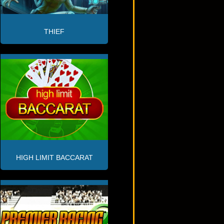
THIEF
HIGH LIMIT BACCARAT