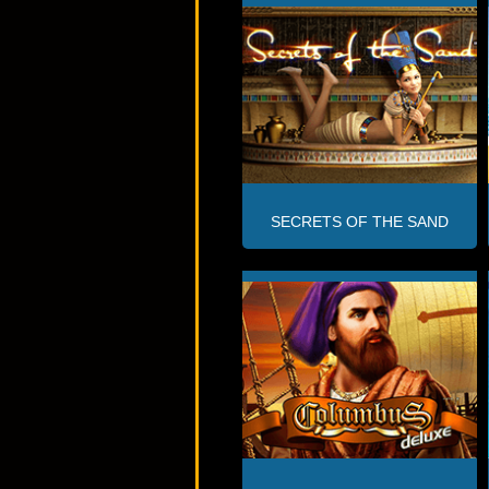
SECRETS OF THE SAND