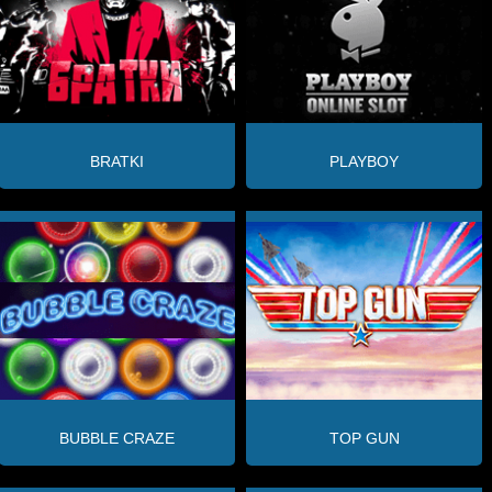
BRATKI
PLAYBOY
BUBBLE CRAZE
TOP GUN