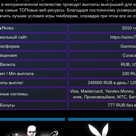
л в неограниченном количестве проводит выплаты выигрышей для к
же самые ТОПовые веб-ресурсы. Благодаря постоянному усоверш
ечить лучшие условия игры гемблерам, оправдав при этом все их 
Релиз
2010 г
иальный сайт
https://azino
латформа
Gamina
Лицензия
Curac
Валюта
RUB, U
зит / Min выплата
100 R
иты выплат
240000 RUB в день / 1
Visa, Mastercard, Yandex.Money,
жные системы;
клик, Промсвязьбанк, МТС, Би
Бонусы
777 RUB без 