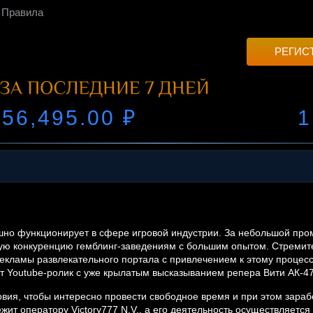
Правила
РЕГИС
656,495.00 ₽
1
шно функционирует в сфере игровой индустрии. За небольшой про
вую конкуренцию гемблинг-заведениям с большим опытом. Стремите
рекламы развлекательного портала с привлечением к этому процесс
 Youtube-ролик с уже крылатым высказыванием репера Вити АК-47
овия, чтобы интересно провести свободное время и при этом зараб
ит оператору Victory777 N.V., а его деятельность осуществляетс