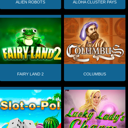
ALIEN ROBOTS
ALOHA CLUSTER PAYS
FAIRY LAND 2
COLUMBUS