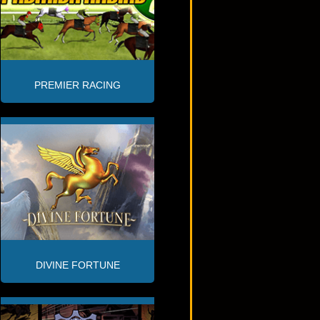
PREMIER RACING
DIVINE FORTUNE