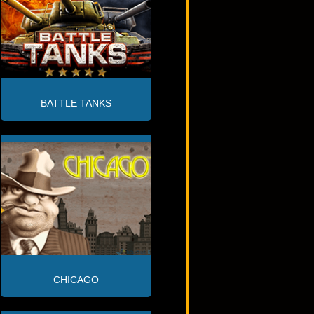
BATTLE TANKS
CHICAGO