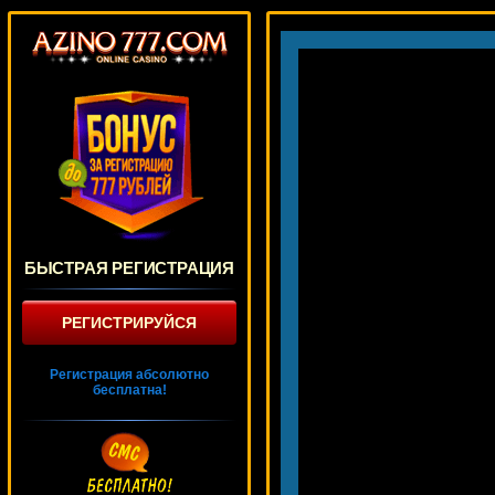
БЫСТРАЯ РЕГИСТРАЦИЯ
РЕГИСТРИРУЙСЯ
Регистрация абсолютно
бесплатна!