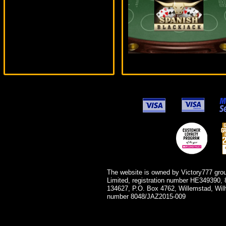
Serg***
The website is owned by Victory777 gro
Limited, registration number HE349390, 
134627, P.O. Box 4762, Willemstad, Wil
number 8048/JAZ2015-009