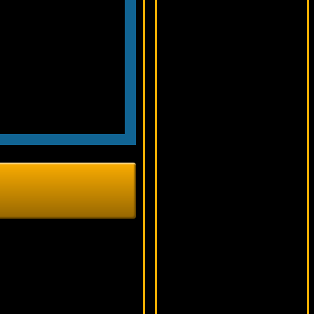
12517 ₽
Cteb***
Always Hot Cubes
13816 ₽
Root77***
Pharaoh Bingo
9654 ₽
turen***