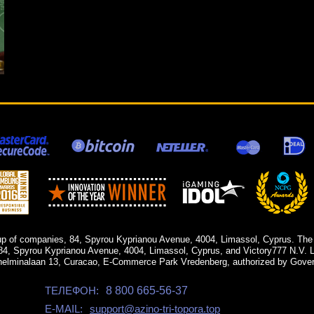
up of companies, 84, Spyrou Kyprianou Avenue, 4004, Limassol, Cyprus. The
84, Spyrou Kyprianou Avenue, 4004, Limassol, Cyprus, and Victory777 N.V. Li
helminalaan 13, Curacao, E-Commerce Park Vredenberg, authorized by Gover
ТЕЛЕФОН:
8 800 665-56-37
E-MAIL:
support@azino-tri-topora.top