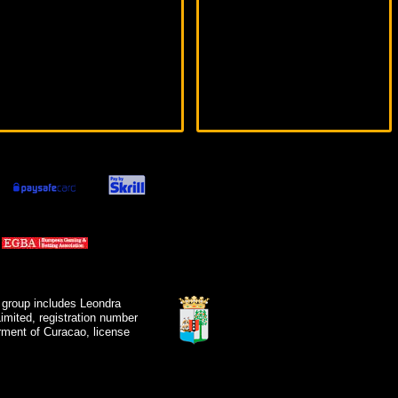
 group includes Leondra
mited, registration number
ment of Curacao, license