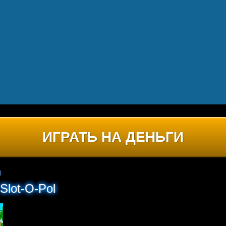
ИГРАТЬ НА ДЕНЬГИ
l
Slot-O-Pol