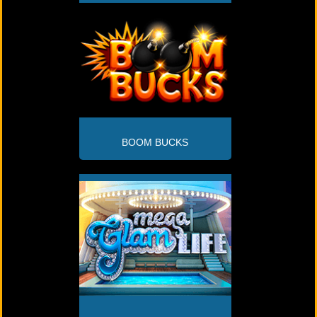
BOOM BUCKS