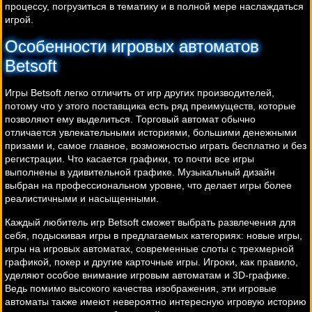
процессу, погрузиться в тематику и в полной мере наслаждаться
игрой.
Особенности игровых автоматов
Betsoft
Игры Betsoft легко отличить от игр других производителей,
потому что у этого поставщика есть ряд преимуществ, которые
позволяют ему выделиться. Торговый автомат обычно
отличается увлекательными историями, большими денежными
призами и, самое главное, возможностью играть бесплатно и без
регистрации. Что касается графики, то почти все игры
выполнены в удивительной графике. Музыкальный дизайн
выбран на профессиональном уровне, что делает игры более
реалистичными и насыщенными.
Каждый любитель игр Betsoft сможет выбрать развлечения для
себя, подыскивая игры в предлагаемых категориях: новые игры,
игры на игровых автоматах, современные слоты с трехмерной
графикой, покер и другие карточные игры. Игроки, как правило,
уделяют особое внимание игровым автоматам и 3D-графике.
Ведь помимо высокого качества изображения, эти игровые
автоматы также имеют невероятно интересную игровую историю