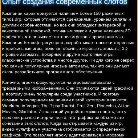
Опыт создания современных слотов
Компания характеризуется наличием более 150 различных
типов игр, которые отличаются сценариями, уровнем оплаты и
другими особенностями, но все они обладают интересной и
качественной графикой, отличным звуком и даже наличием 3D
эффектов, что повышает интерес игроков к производителю.
Компания Бетсофт регулярно разрабатывает новые интересные
и прибыльные игры, включая обычные игровые автоматы, 3D
игровые автоматы, покерные и другие карточные игры,
классические устройства и многое другое. Ни для кого не секрет,
что самые популярные игровые автоматы, так что они делают
склон разработчиков программного обеспечения.
Конечно, игроки фокусируются на игровых автоматах с
трехмерными изображениями. Они отличаются своей графикой
и поэтому очень популярны среди участников. И поэтому
самыми популярными машинами в этой категории являются:
Weekend in Vegas, The Tipsy Tourist, Fruit Zen, Pinocchio, At the
Movies, Gladiator. Из названий устройств можно понять, что у
всех они разные истории, но то, что графика их объема это
сочетание этих слотов. Когда вы открываете каждую из игр,
видео мультфильм участника отображается с определенной
графикой. Это позволяет игроку адаптироваться к игровому