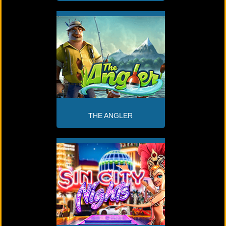
THE ANGLER