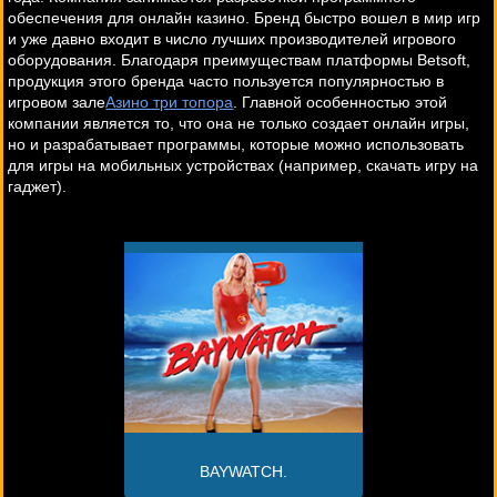
обеспечения для онлайн казино. Бренд быстро вошел в мир игр
и уже давно входит в число лучших производителей игрового
оборудования. Благодаря преимуществам платформы Betsoft,
продукция этого бренда часто пользуется популярностью в
игровом зале
Азино три топора
. Главной особенностью этой
компании является то, что она не только создает онлайн игры,
но и разрабатывает программы, которые можно использовать
для игры на мобильных устройствах (например, скачать игру на
гаджет).
BAYWATCH.