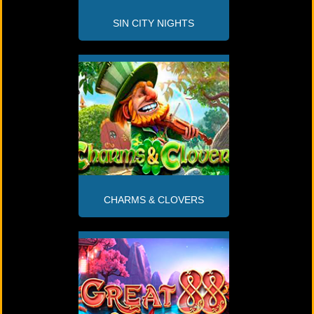
SIN CITY NIGHTS
CHARMS & CLOVERS