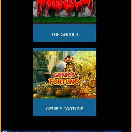
THE GHOULS
GENIE'S FORTUNE