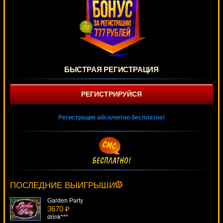
БЫСТРАЯ РЕГИСТРАЦИЯ
РЕГИСТРИРУЙСЯ
Регистрация абсолютно бесплатна!
Oliver's Bar
572 ₽
Serg***
ПОСЛЕДНИЕ ВЫИГРЫШИ
Garden Party
3670 ₽
drink***