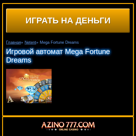
ИГРАТЬ НА ДЕНЬГИ
Главная
»
Netent
»
Mega Fortune Dreams
Игровой автомат Mega Fortune
Dreams