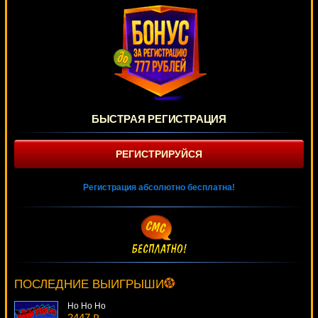
БЫСТРАЯ РЕГИСТРАЦИЯ
РЕГИСТРИРУЙСЯ
Регистрация абсолютно бесплатна!
Cash Balloons
4980 ₽
SmileLow***
ПОСЛЕДНИЕ ВЫИГРЫШИ
Ho Ho Ho
2447 ₽