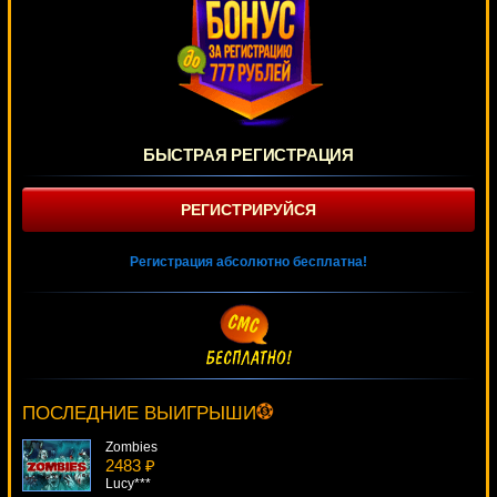
БЫСТРАЯ РЕГИСТРАЦИЯ
РЕГИСТРИРУЙСЯ
Регистрация абсолютно бесплатна!
European Roulette
2692 ₽
Gamer***
ПОСЛЕДНИЕ ВЫИГРЫШИ
Zombies
2483 ₽
Lucy***