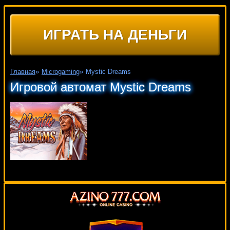
ИГРАТЬ НА ДЕНЬГИ
Главная
»
Microgaming
»
Mystic Dreams
Игровой автомат Mystic Dreams