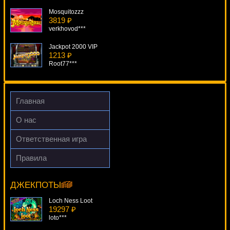
Mosquitozzz
3819 ₽
verkhovod***
Jackpot 2000 VIP
1213 ₽
Root77***
The Alchemist
3700 ₽
Panamer***
Главная
Mermaids Pearl
О нас
3716 ₽
blogolet***
Ответственная игра
Pharaoh's Fortune
Правила
4934 ₽
The Three Musketeers
blogolet***
17326 ₽
DenisVS***
ДЖЕКПОТЫ
Loch Ness Loot
19297 ₽
loto***