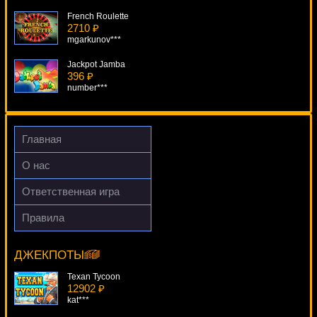
French Roulette
2710 ₽
mgarkunov***
Jackpot Jamba
396 ₽
number***
Shamrockers
2686 ₽
blogolet***
Главная
7th Heaven
О нас
371 ₽
loto***
Ответственная игра
Blade
Правила
603 ₽
Break Da Bank
turen***
5425 ₽
superman***
ДЖЕКПОТЫ
Texan Tycoon
12902 ₽
kat***