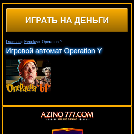
ИГРАТЬ НА ДЕНЬГИ
Главная
»
Evoplay
»
Operation Y
Игровой автомат Operation Y