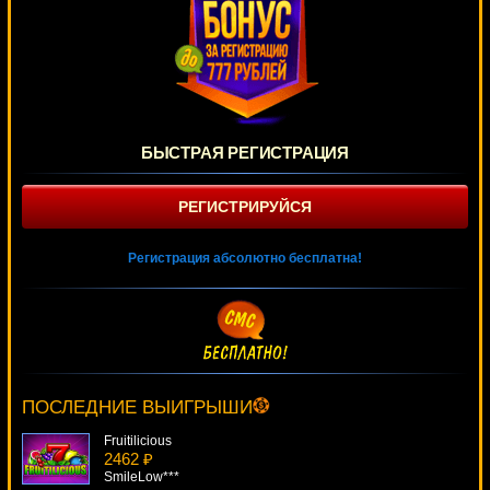
БЫСТРАЯ РЕГИСТРАЦИЯ
РЕГИСТРИРУЙСЯ
Регистрация абсолютно бесплатна!
Silent Movie
4264 ₽
number***
ПОСЛЕДНИЕ ВЫИГРЫШИ
Fruitilicious
2462 ₽
SmileLow***