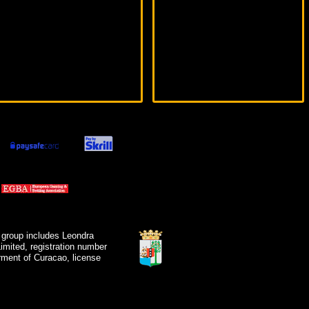
 group includes Leondra
mited, registration number
ment of Curacao, license