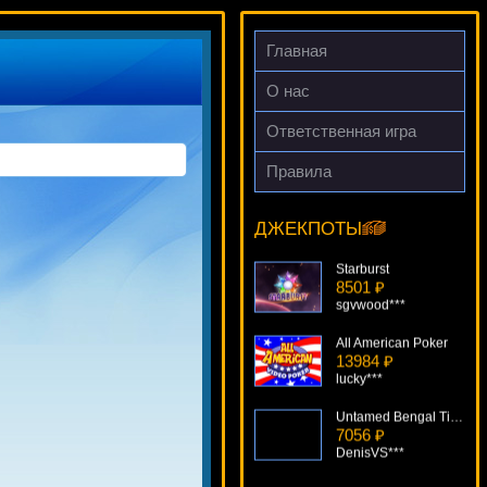
Главная
О нас
Ответственная игра
Правила
Aztec Empire
6185 ₽
Gamer***
ДЖЕКПОТЫ
Starburst
8501 ₽
sgvwood***
All American Poker
13984 ₽
lucky***
Untamed Bengal Tiger
7056 ₽
DenisVS***
Wolf Cub