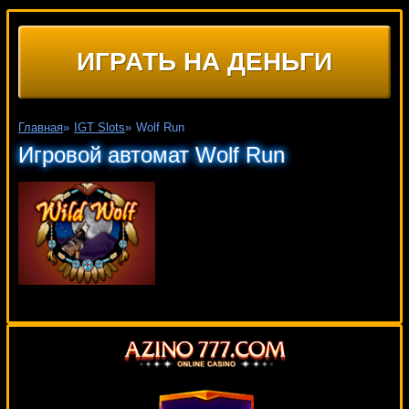
ИГРАТЬ НА ДЕНЬГИ
Главная
»
IGT Slots
»
Wolf Run
Игровой автомат Wolf Run