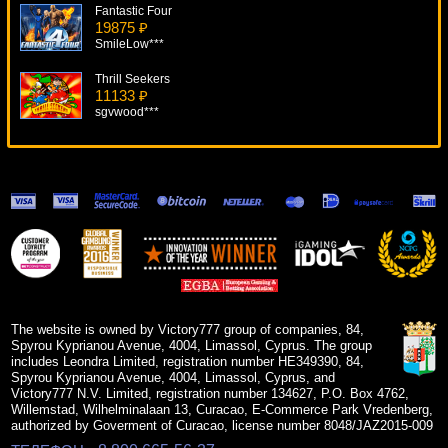
Fantastic Four
19875 ₽
SmileLow***
Thrill Seekers
11133 ₽
sgvwood***
Mad Hatters
9950 ₽
superman***
Jungle Games
16749 ₽
Cteb***
Secrets Of Atlantis
8494 ₽
Serg***
The website is owned by Victory777 group of companies, 84,
Spyrou Kyprianou Avenue, 4004, Limassol, Cyprus. The group
includes Leondra Limited, registration number HE349390, 84,
Spyrou Kyprianou Avenue, 4004, Limassol, Cyprus, and
Victory777 N.V. Limited, registration number 134627, P.O. Box 4762,
Willemstad, Wilhelminalaan 13, Curacao, E-Commerce Park Vredenberg,
authorized by Goverment of Curacao, license number 8048/JAZ2015-009