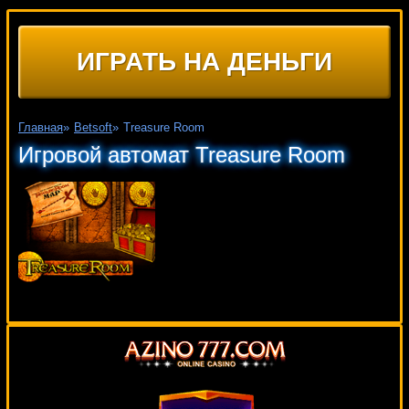
ИГРАТЬ НА ДЕНЬГИ
Главная
»
Betsoft
»
Treasure Room
Игровой автомат Treasure Room